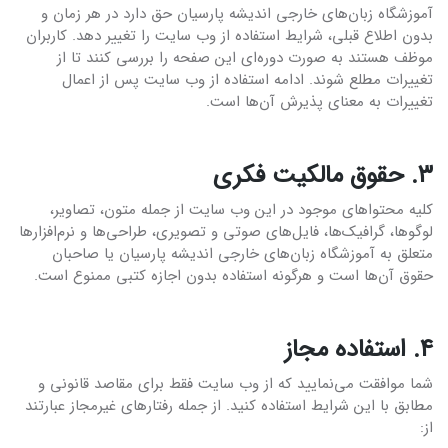
آموزشگاه زبان‌های خارجی اندیشه پارسیان حق دارد در هر زمان و
بدون اطلاع قبلی، شرایط استفاده از وب سایت را تغییر دهد. کاربران
موظف هستند به صورت دوره‌ای این صفحه را بررسی کنند تا از
تغییرات مطلع شوند. ادامه استفاده از وب سایت پس از اعمال
تغییرات به معنای پذیرش آن‌ها است.
۳. حقوق مالکیت فکری
کلیه محتواهای موجود در این وب سایت از جمله متون، تصاویر،
لوگوها، گرافیک‌ها، فایل‌های صوتی و تصویری، طراحی‌ها و نرم‌افزارها
متعلق به آموزشگاه زبان‌های خارجی اندیشه پارسیان یا صاحبان
حقوق آن‌ها است و هرگونه استفاده بدون اجازه کتبی ممنوع است.
۴. استفاده مجاز
شما موافقت می‌نمایید که از وب سایت فقط برای مقاصد قانونی و
مطابق با این شرایط استفاده کنید. از جمله رفتارهای غیرمجاز عبارتند
از: