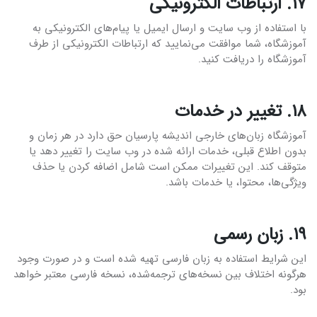
۱۷. ارتباطات الکترونیکی
با استفاده از وب سایت و ارسال ایمیل یا پیام‌های الکترونیکی به
آموزشگاه، شما موافقت می‌نمایید که ارتباطات الکترونیکی از طرف
آموزشگاه را دریافت کنید.
۱۸. تغییر در خدمات
آموزشگاه زبان‌های خارجی اندیشه پارسیان حق دارد در هر زمان و
بدون اطلاع قبلی، خدمات ارائه شده در وب سایت را تغییر دهد یا
متوقف کند. این تغییرات ممکن است شامل اضافه کردن یا حذف
ویژگی‌ها، محتوا، یا خدمات باشد.
۱۹. زبان رسمی
این شرایط استفاده به زبان فارسی تهیه شده است و در صورت وجود
هرگونه اختلاف بین نسخه‌های ترجمه‌شده، نسخه فارسی معتبر خواهد
بود.