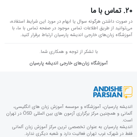
۲۰. تماس با ما
در صورت داشتن هرگونه سوال یا ابهام در مورد این شرایط استفاده،
می‌توانید از طریق اطلاعات تماس موجود در صفحه تماس با ما، با
آموزشگاه زبان‌های خارجی اندیشه پارسیان ارتباط برقرار کنید.
با تشکر از توجه و همکاری شما.
آموزشگاه زبان‌های خارجی اندیشه پارسیان
اندیشه پارسیان، آموزشگاه و موسسه آموزش زبان های انگلیسی،
آلمانی و همچنین مرکز برگزاری آزمون های بین المللی ÖSD در تهران
است.
اندیشه پارسیان به عنوان تخصصی ترین مرکز آموزش زبان آلمانی
فقط در شهرک غرب تهران فعالیت دارد و شعبه دیگری ندارد.