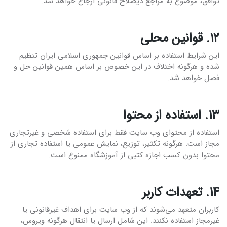
توافق، موضوع به مراجع ذیصلاح قانونی ارجاع خواهد شد.
۱۲. قوانین محلی
این شرایط استفاده بر اساس قوانین جمهوری اسلامی ایران تنظیم
شده و هرگونه اختلاف در این خصوص بر اساس همین قوانین حل و
فصل خواهد شد.
۱۳. استفاده از محتوا
استفاده از محتوای وب سایت فقط برای استفاده شخصی و غیرتجاری
مجاز است. هرگونه تکثیر، توزیع، نمایش عمومی یا استفاده تجاری از
محتوا بدون کسب اجازه کتبی از آموزشگاه ممنوع است.
۱۴. تعهدات کاربر
کاربران متعهد می‌شوند که از وب سایت برای اهداف غیرقانونی یا
غیرمجاز استفاده نکنند. این شامل ارسال یا انتقال هرگونه ویروس،