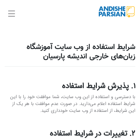
شرایط استفاده از وب سایت آموزشگاه
زبان‌های خارجی اندیشه پارسیان
۱. پذیرش شرایط استفاده
با دسترسی و استفاده از این وب سایت، شما موافقت خود را با این
شرایط استفاده اعلام می‌دارید. در صورت عدم موافقت با هر یک از
این شرایط، از استفاده از وب سایت خودداری کنید.
۲. تغییرات در شرایط استفاده