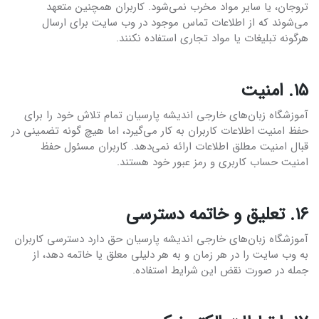
تروجان، یا سایر مواد مخرب نمی‌شود. کاربران همچنین متعهد
می‌شوند که از اطلاعات تماس موجود در وب سایت برای ارسال
هرگونه تبلیغات یا مواد تجاری استفاده نکنند.
۱۵. امنیت
آموزشگاه زبان‌های خارجی اندیشه پارسیان تمام تلاش خود را برای
حفظ امنیت اطلاعات کاربران به کار می‌گیرد، اما هیچ گونه تضمینی در
قبال امنیت مطلق اطلاعات ارائه نمی‌دهد. کاربران مسئول حفظ
امنیت حساب کاربری و رمز عبور خود هستند.
۱۶. تعلیق و خاتمه دسترسی
آموزشگاه زبان‌های خارجی اندیشه پارسیان حق دارد دسترسی کاربران
به وب سایت را در هر زمان و به هر دلیلی معلق یا خاتمه دهد، از
جمله در صورت نقض این شرایط استفاده.