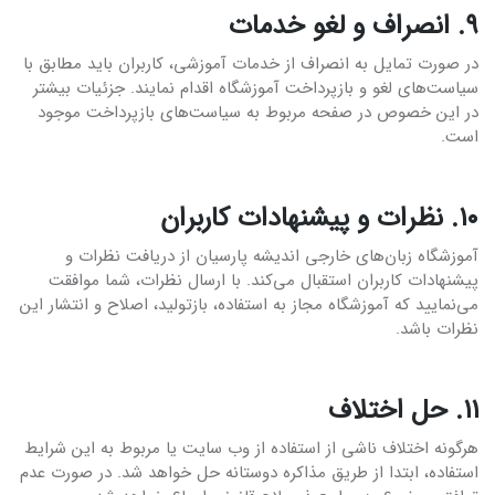
۹. انصراف و لغو خدمات
در صورت تمایل به انصراف از خدمات آموزشی، کاربران باید مطابق با
سیاست‌های لغو و بازپرداخت آموزشگاه اقدام نمایند. جزئیات بیشتر
در این خصوص در صفحه مربوط به سیاست‌های بازپرداخت موجود
است.
۱۰. نظرات و پیشنهادات کاربران
آموزشگاه زبان‌های خارجی اندیشه پارسیان از دریافت نظرات و
پیشنهادات کاربران استقبال می‌کند. با ارسال نظرات، شما موافقت
می‌نمایید که آموزشگاه مجاز به استفاده، بازتولید، اصلاح و انتشار این
نظرات باشد.
۱۱. حل اختلاف
هرگونه اختلاف ناشی از استفاده از وب سایت یا مربوط به این شرایط
استفاده، ابتدا از طریق مذاکره دوستانه حل خواهد شد. در صورت عدم