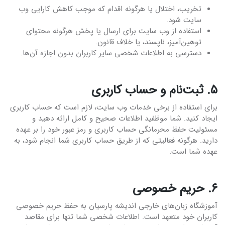
تخریب، اختلال یا هرگونه اقدام که موجب کاهش کارایی وب
سایت شود.
استفاده از وب سایت برای ارسال یا پخش هرگونه محتوای
توهین‌آمیز، ناپسند، یا خلاف قانون.
دسترسی به اطلاعات شخصی سایر کاربران بدون اجازه آن‌ها.
۵. ثبت‌نام و حساب کاربری
برای استفاده از برخی خدمات وب سایت، لازم است که حساب کاربری
ایجاد کنید. شما موظفید اطلاعات صحیح و کامل ارائه دهید و
مسئولیت حفظ محرمانگی حساب کاربری و رمز عبور خود را بر عهده
دارید. هرگونه فعالیتی که از طریق حساب کاربری شما انجام شود، به
عهده شما است.
۶. حریم خصوصی
آموزشگاه زبان‌های خارجی اندیشه پارسیان به حفظ حریم خصوصی
کاربران خود متعهد است. اطلاعات شخصی شما تنها برای مقاصد