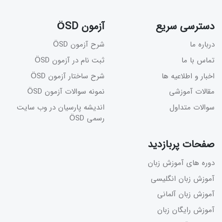
دسترسی سریع
آزمون ÖSD
درباره ما
شرح آزمون ÖSD
تماس با ما
ثبت نام در آزمون ÖSD
اخبار و اطلاعیه ها
شرح ساختار آزمون ÖSD
مقالات آموزشی
نمونه سوالات آزمون ÖSD
سوالات متداول
اندیشه پارسیان در وب سایت
رسمی ÖSD
صفحات پربازدید
دوره های آموزش زبان
آموزش زبان انگلیسی
آموزش زبان آلمانی
آموزش رایگان زبان