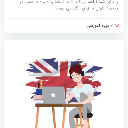
را برای شما فراهم می‌کند تا به تسلط و اعتماد به نفس در
صحبت کردن به زبان انگلیسی برسید.
2 دوره آموزشی