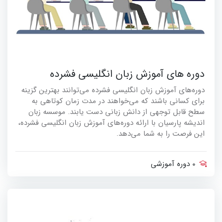
دوره های آموزش زبان انگلیسی فشرده
دوره‌های آموزش زبان انگلیسی فشرده می‌توانند بهترین گزینه
برای کسانی باشند که می‌خواهند در مدت زمان کوتاهی به
سطح قابل توجهی از دانش زبانی دست یابند. موسسه زبان
اندیشه پارسیان با ارائه دوره‌های آموزش زبان انگلیسی فشرده،
این فرصت را به شما می‌دهد.
0 دوره آموزشی