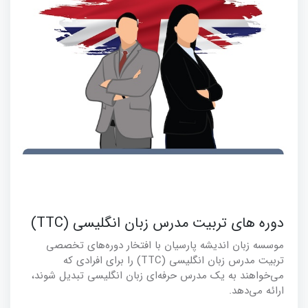
دوره های تربیت مدرس زبان انگلیسی (TTC)
موسسه زبان اندیشه پارسیان با افتخار دوره‌های تخصصی
تربیت مدرس زبان انگلیسی (TTC) را برای افرادی که
می‌خواهند به یک مدرس حرفه‌ای زبان انگلیسی تبدیل شوند،
ارائه می‌دهد.