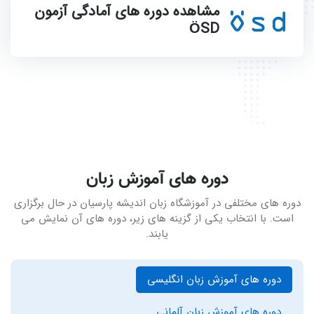
مشاهده دوره های آمادگی آزمون
ÖSD
دوره های آموزش زبان
دوره های مختلفی در آموزشگاه زبان اندیشه پارسیان در حال برگزاری
است. با انتخاب یکی از گزینه های زیر، دوره های آن نمایش می
یابند.
دوره های آموزش زبان انگلیسی
دوره های آموزش زبان آلمانی