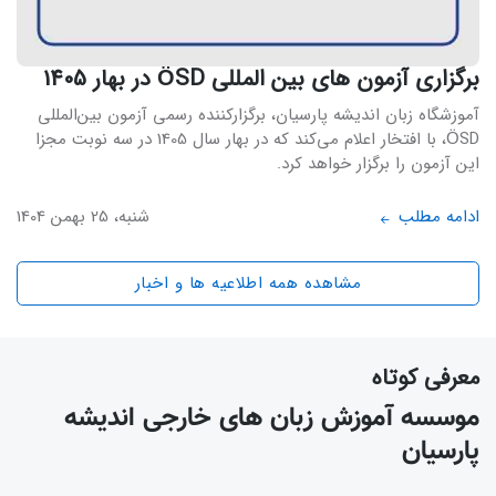
برگزاری آزمون های بین المللی ÖSD در بهار 1405
آموزشگاه زبان اندیشه پارسیان، برگزارکننده رسمی آزمون بین‌المللی
ÖSD، با افتخار اعلام می‌کند که در بهار سال 1405 در سه نوبت مجزا
این آزمون را برگزار خواهد کرد.
ادامه مطلب
شنبه، 25 بهمن 1404
مشاهده همه اطلاعیه ها و اخبار
معرفی کوتاه
موسسه آموزش زبان های خارجی اندیشه
پارسیان