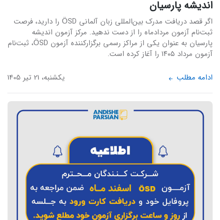
اندیشه پارسیان
اگر قصد دریافت مدرک بین‌المللی زبان آلمانی ÖSD را دارید، فرصت
ثبت‌نام آزمون مردادماه را از دست ندهید. مرکز آزمون اندیشه
پارسیان به عنوان یکی از مراکز رسمی برگزارکننده آزمون ÖSD، ثبت‌نام
آزمون مرداد ۱۴۰۵ را آغاز کرده است.
ادامه مطلب
یکشنبه، 21 تیر 1405