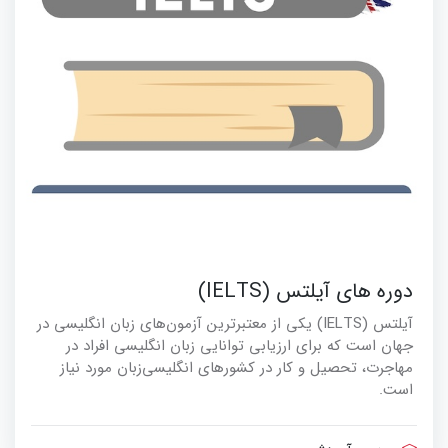
دوره های آیلتس (IELTS)
آیلتس (IELTS) یکی از معتبرترین آزمون‌های زبان انگلیسی در
جهان است که برای ارزیابی توانایی زبان انگلیسی افراد در
مهاجرت، تحصیل و کار در کشورهای انگلیسی‌زبان مورد نیاز
است.