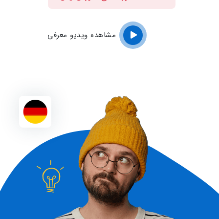
مشاهده ویدیو معرفی