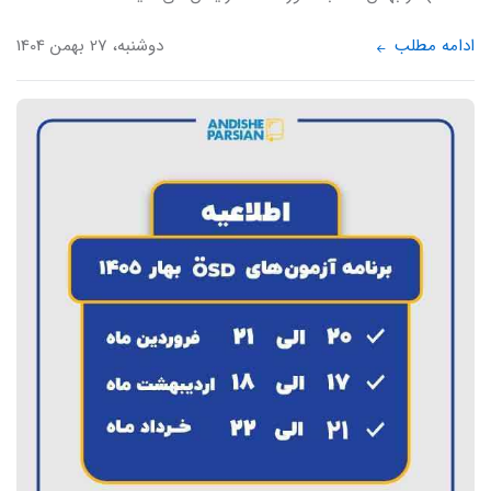
ادامه مطلب
دوشنبه، 27 بهمن 1404