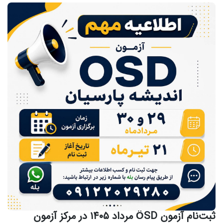
ثبت‌نام آزمون ÖSD مرداد ۱۴۰۵ در مرکز آزمون