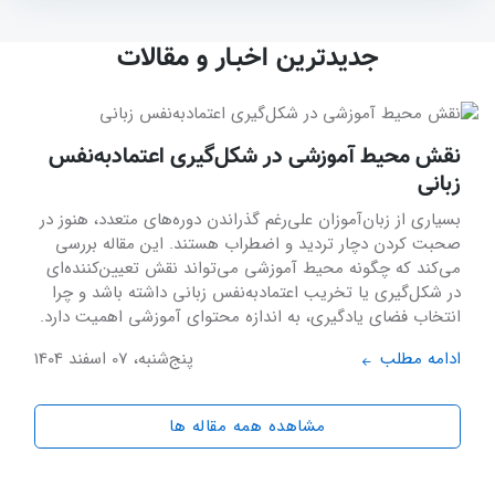
جدیدترین
اخبـار و مقالات
نقش محیط آموزشی در شکل‌گیری اعتمادبه‌نفس
زبانی
بسیاری از زبان‌آموزان علی‌رغم گذراندن دوره‌های متعدد، هنوز در
صحبت کردن دچار تردید و اضطراب هستند. این مقاله بررسی
می‌کند که چگونه محیط آموزشی می‌تواند نقش تعیین‌کننده‌ای
در شکل‌گیری یا تخریب اعتمادبه‌نفس زبانی داشته باشد و چرا
انتخاب فضای یادگیری، به اندازه محتوای آموزشی اهمیت دارد.
ادامه مطلب
پنج‌شنبه، 07 اسفند 1404
مشاهده همه مقاله ها