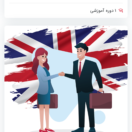
1 دوره آموزشی