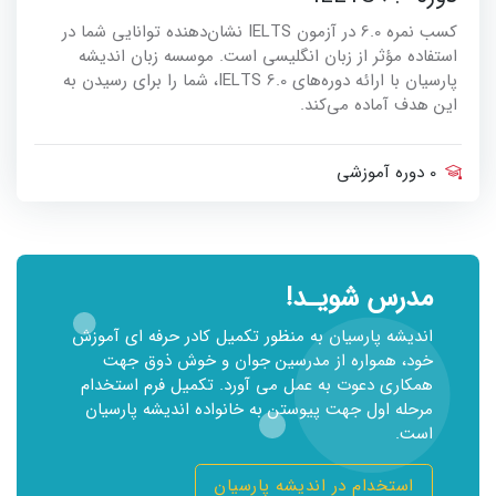
کسب نمره 6.0 در آزمون IELTS نشان‌دهنده توانایی شما در
استفاده مؤثر از زبان انگلیسی است. موسسه زبان اندیشه
پارسیان با ارائه دوره‌های IELTS 6.0، شما را برای رسیدن به
این هدف آماده می‌کند.
0 دوره آموزشی
مدرس شویـد!
اندیشه پارسیان به منظور تکمیل کادر حرفه ای آموزش
خود، همواره از مدرسین جوان و خوش ذوق جهت
همکاری دعوت به عمل می آورد. تکمیل فرم استخدام
مرحله اول جهت پیوستن به خانواده اندیشه پارسیان
است.
استخدام در اندیشه پارسیان