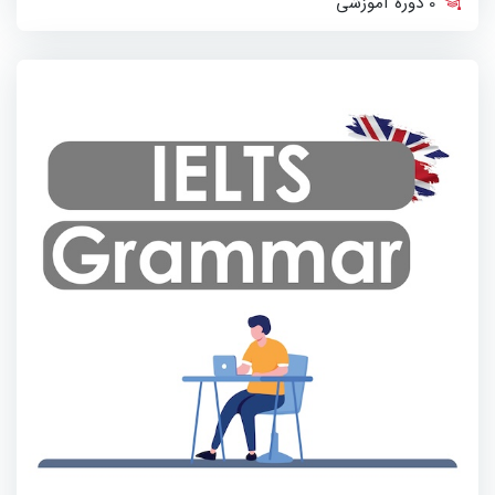
0 دوره آموزشی