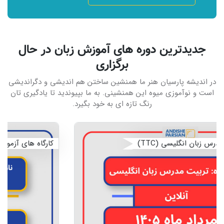
جدیدترین دوره های آموزش زبان در حال
برگزاری
در اندیشه پارسیان هنر ما همنشین ساختن هم اندیشی و دگراندیشی
است و نوآموزی میوه این همنشینی. به ما بپیوندید تا یادگیری تان
رنگ تازه ای به خود بگیرد.
کارگاه های آزمون ÖSD