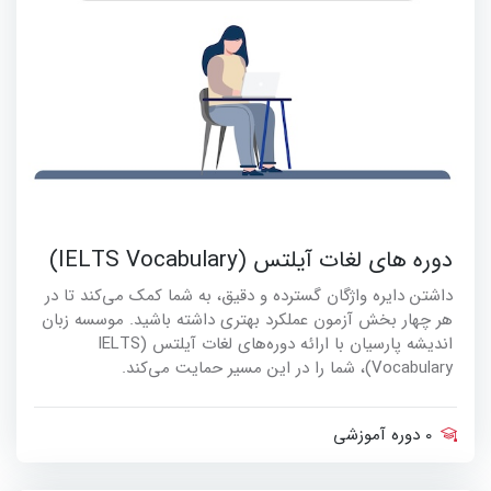
دوره های لغات آیلتس (IELTS Vocabulary)
داشتن دایره واژگان گسترده و دقیق، به شما کمک می‌کند تا در
هر چهار بخش آزمون عملکرد بهتری داشته باشید. موسسه زبان
اندیشه پارسیان با ارائه دوره‌های لغات آیلتس (IELTS
Vocabulary)، شما را در این مسیر حمایت می‌کند.
0 دوره آموزشی