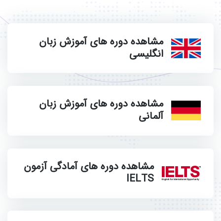
مشاهده دوره های آموزش زبان
انگلیسی
مشاهده دوره های آموزش زبان
آلمانی
مشاهده دوره های آمادگی آزمون
IELTS