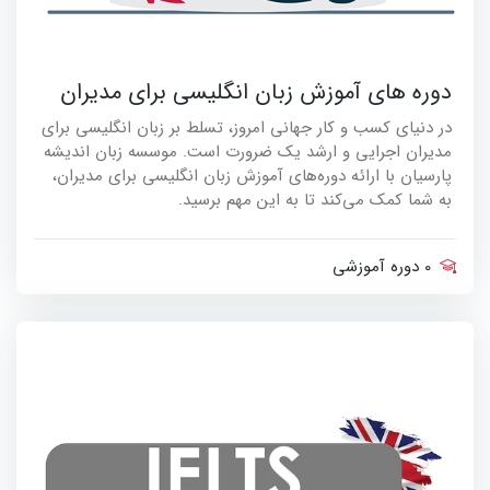
دوره های آموزش زبان انگلیسی برای مدیران
در دنیای کسب و کار جهانی امروز، تسلط بر زبان انگلیسی برای
مدیران اجرایی و ارشد یک ضرورت است. موسسه زبان اندیشه
پارسیان با ارائه دوره‌های آموزش زبان انگلیسی برای مدیران،
به شما کمک می‌کند تا به این مهم برسید.
0 دوره آموزشی