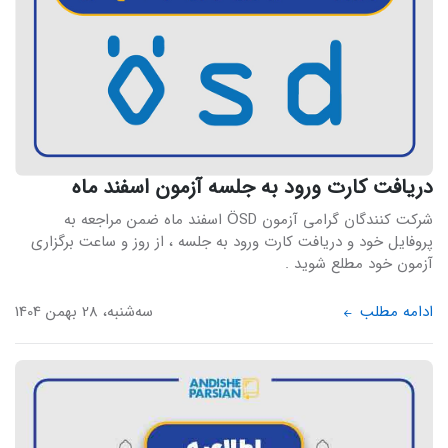
دریافت کارت ورود به جلسه آزمون اسفند ماه
شرکت کنندگان گرامی آزمون ÖSD اسفند ماه ضمن مراجعه به
پروفایل خود و دریافت کارت ورود به جلسه ، از روز و ساعت برگزاری
آزمون خود مطلع شوید .
ادامه مطلب
سه‌شنبه، 28 بهمن 1404