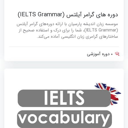
دوره های گرامر آیلتس (IELTS Grammar)
موسسه زبان اندیشه پارسیان با ارائه دوره‌های گرامر آیلتس
(IELTS Grammar)، شما را برای درک و استفاده صحیح از
ساختارهای گرامری زبان انگلیسی آماده می‌کند.
0 دوره آموزشی