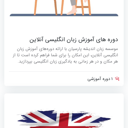
دوره های آموزش زبان انگلیسی آنلاین
موسسه زبان اندیشه پارسیان با ارائه دوره‌های آموزش زبان
انگلیسی آنلاین، این امکان را برای شما فراهم کرده است تا از
هر مکان و در هر زمانی به یادگیری زبان انگلیسی بپردازید.
1 دوره آموزشی