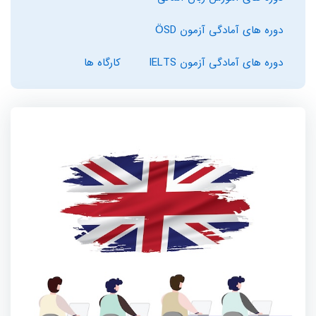
دوره های آمادگی آزمون ÖSD
دوره های آمادگی آزمون IELTS
کارگاه ها