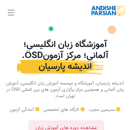
آموزشگاه زبان انگلیسی؛
آلمانی؛ مرکز آزمونÖSD.
اندیشه پارسیان
اندیشه پارسیان، آموزشگاه و موسسه آموزش زبان انگلیسی، آموزش
زبان آلمانی و همچنین مرکز برگزاری آزمون های بین المللی ÖSD در
تهران است.
مدرسین مجرب
کارگاه های تخصصی
آمادگی آزمون
مشاهده دوره های آموزش زبان