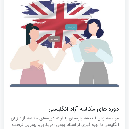
دوره های مکالمه آزاد انگلیسی
موسسه زبان اندیشه پارسیان با ارائه دوره‌های مکالمه آزاد زبان
انگلیسی با بهره گیری از استاد بومی امریکایی، بهترین فرصت